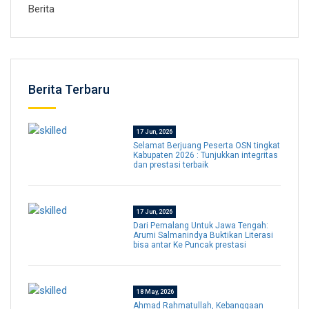
Berita
Berita Terbaru
17 Jun, 2026
Selamat Berjuang Peserta OSN tingkat
Kabupaten 2026 : Tunjukkan integritas
dan prestasi terbaik
17 Jun, 2026
Dari Pemalang Untuk Jawa Tengah:
Arumi Salmanindya Buktikan Literasi
bisa antar Ke Puncak prestasi
18 May, 2026
Ahmad Rahmatullah, Kebanggaan