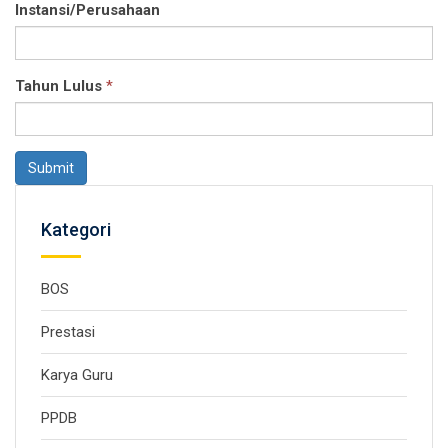
Instansi/Perusahaan
Tahun Lulus
*
Submit
Kategori
BOS
Prestasi
Karya Guru
PPDB