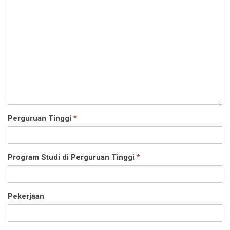
Perguruan Tinggi
*
Program Studi di Perguruan Tinggi
*
Pekerjaan