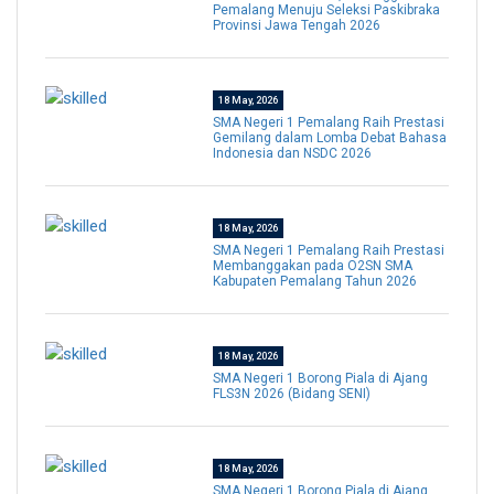
Pemalang Menuju Seleksi Paskibraka
Provinsi Jawa Tengah 2026
18 May, 2026
SMA Negeri 1 Pemalang Raih Prestasi
Gemilang dalam Lomba Debat Bahasa
Indonesia dan NSDC 2026
18 May, 2026
SMA Negeri 1 Pemalang Raih Prestasi
Membanggakan pada O2SN SMA
Kabupaten Pemalang Tahun 2026
18 May, 2026
SMA Negeri 1 Borong Piala di Ajang
FLS3N 2026 (Bidang SENI)
18 May, 2026
SMA Negeri 1 Borong Piala di Ajang