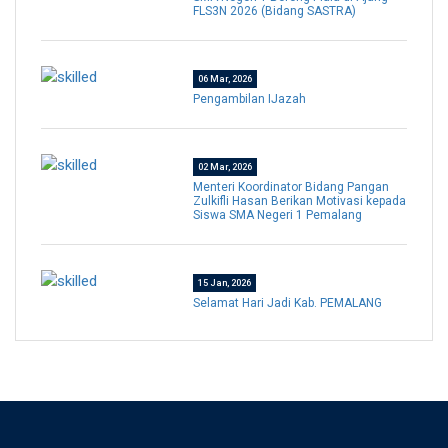
FLS3N 2026 (Bidang SASTRA)
06 Mar, 2026
Pengambilan IJazah
02 Mar, 2026
Menteri Koordinator Bidang Pangan
Zulkifli Hasan Berikan Motivasi kepada
Siswa SMA Negeri 1 Pemalang
15 Jan, 2026
Selamat Hari Jadi Kab. PEMALANG