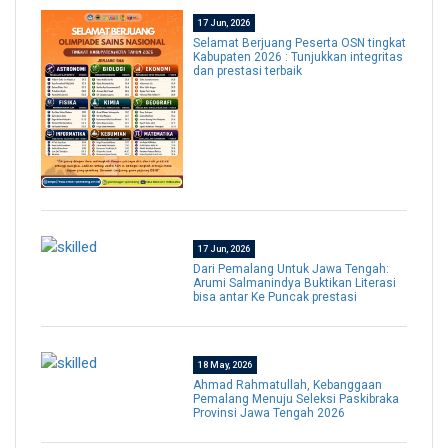
17 Jun, 2026
Selamat Berjuang Peserta OSN tingkat
Kabupaten 2026 : Tunjukkan integritas
dan prestasi terbaik
17 Jun, 2026
Dari Pemalang Untuk Jawa Tengah:
Arumi Salmanindya Buktikan Literasi
bisa antar Ke Puncak prestasi
18 May, 2026
Ahmad Rahmatullah, Kebanggaan
Pemalang Menuju Seleksi Paskibraka
Provinsi Jawa Tengah 2026