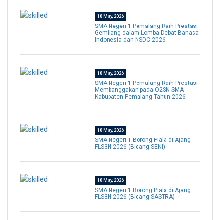
18 May, 2026
SMA Negeri 1 Pemalang Raih Prestasi
Gemilang dalam Lomba Debat Bahasa
Indonesia dan NSDC 2026
18 May, 2026
SMA Negeri 1 Pemalang Raih Prestasi
Membanggakan pada O2SN SMA
Kabupaten Pemalang Tahun 2026
18 May, 2026
SMA Negeri 1 Borong Piala di Ajang
FLS3N 2026 (Bidang SENI)
18 May, 2026
SMA Negeri 1 Borong Piala di Ajang
FLS3N 2026 (Bidang SASTRA)