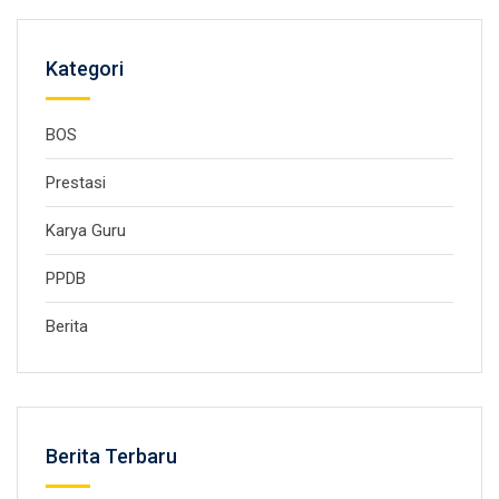
Kategori
BOS
Prestasi
Karya Guru
PPDB
Berita
Berita Terbaru