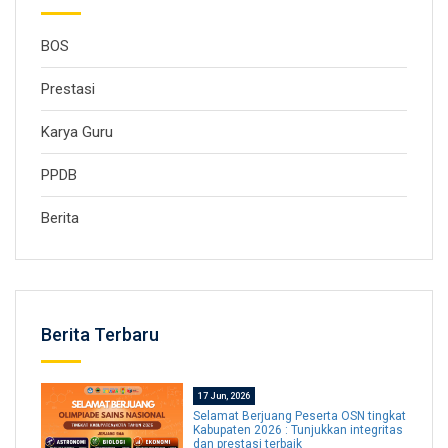
BOS
Prestasi
Karya Guru
PPDB
Berita
Berita Terbaru
17 Jun, 2026
Selamat Berjuang Peserta OSN tingkat
Kabupaten 2026 : Tunjukkan integritas
dan prestasi terbaik