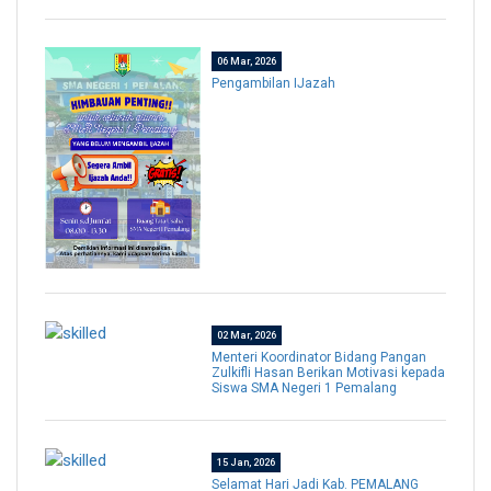
06 Mar, 2026
Pengambilan IJazah
02 Mar, 2026
Menteri Koordinator Bidang Pangan
Zulkifli Hasan Berikan Motivasi kepada
Siswa SMA Negeri 1 Pemalang
15 Jan, 2026
Selamat Hari Jadi Kab. PEMALANG