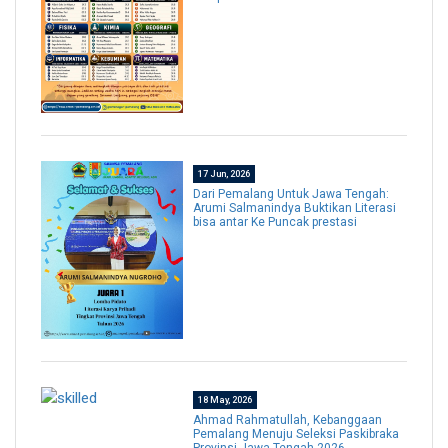
17 Jun, 2026
Dari Pemalang Untuk Jawa Tengah:
Arumi Salmanindya Buktikan Literasi
bisa antar Ke Puncak prestasi
18 May, 2026
Ahmad Rahmatullah, Kebanggaan
Pemalang Menuju Seleksi Paskibraka