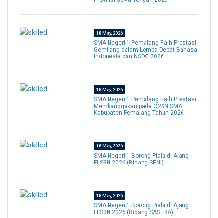
Provinsi Jawa Tengah 2026
18 May, 2026
SMA Negeri 1 Pemalang Raih Prestasi
Gemilang dalam Lomba Debat Bahasa
Indonesia dan NSDC 2026
18 May, 2026
SMA Negeri 1 Pemalang Raih Prestasi
Membanggakan pada O2SN SMA
Kabupaten Pemalang Tahun 2026
18 May, 2026
SMA Negeri 1 Borong Piala di Ajang
FLS3N 2026 (Bidang SENI)
18 May, 2026
SMA Negeri 1 Borong Piala di Ajang
FLS3N 2026 (Bidang SASTRA)