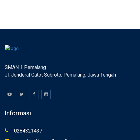
SMAN 1 Pemalang
Jl. Jenderal Gatot Subroto, Pemalang, Jawa Tengah
Informasi
0284321437