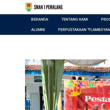
BERANDA
TENTANG KAMI
PRO
ALUMNI
PERPUSTAKAAN "FLAMBOYAN