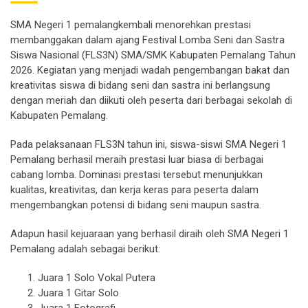
SMA Negeri 1 pemalangkembali menorehkan prestasi
membanggakan dalam ajang Festival Lomba Seni dan Sastra
Siswa Nasional (FLS3N) SMA/SMK Kabupaten Pemalang Tahun
2026. Kegiatan yang menjadi wadah pengembangan bakat dan
kreativitas siswa di bidang seni dan sastra ini berlangsung
dengan meriah dan diikuti oleh peserta dari berbagai sekolah di
Kabupaten Pemalang.
Pada pelaksanaan FLS3N tahun ini, siswa-siswi SMA Negeri 1
Pemalang berhasil meraih prestasi luar biasa di berbagai
cabang lomba. Dominasi prestasi tersebut menunjukkan
kualitas, kreativitas, dan kerja keras para peserta dalam
mengembangkan potensi di bidang seni maupun sastra.
Adapun hasil kejuaraan yang berhasil diraih oleh SMA Negeri 1
Pemalang adalah sebagai berikut:
Juara 1 Solo Vokal Putera
Juara 1 Gitar Solo