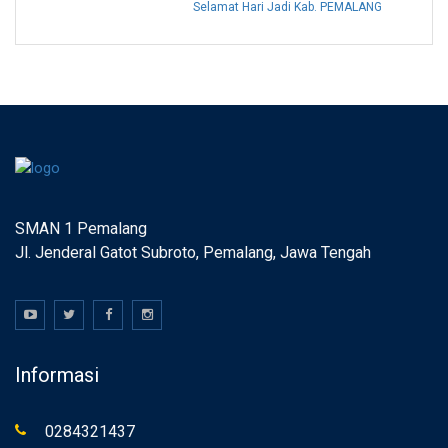
Selamat Hari Jadi Kab. PEMALANG
SMAN 1 Pemalang
Jl. Jenderal Gatot Subroto, Pemalang, Jawa Tengah
Informasi
0284321437