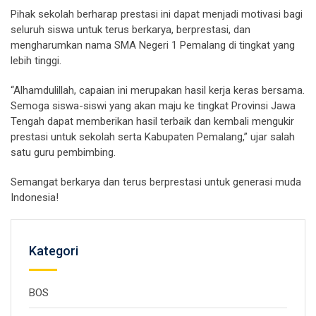
Pihak sekolah berharap prestasi ini dapat menjadi motivasi bagi
seluruh siswa untuk terus berkarya, berprestasi, dan
mengharumkan nama SMA Negeri 1 Pemalang di tingkat yang
lebih tinggi.
“Alhamdulillah, capaian ini merupakan hasil kerja keras bersama.
Semoga siswa-siswi yang akan maju ke tingkat Provinsi Jawa
Tengah dapat memberikan hasil terbaik dan kembali mengukir
prestasi untuk sekolah serta Kabupaten Pemalang,” ujar salah
satu guru pembimbing.
Semangat berkarya dan terus berprestasi untuk generasi muda
Indonesia!
Kategori
BOS