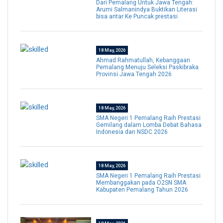
Dari Pemalang Untuk Jawa Tengah:
Arumi Salmanindya Buktikan Literasi
bisa antar Ke Puncak prestasi
18 May, 2026
Ahmad Rahmatullah, Kebanggaan
Pemalang Menuju Seleksi Paskibraka
Provinsi Jawa Tengah 2026
18 May, 2026
SMA Negeri 1 Pemalang Raih Prestasi
Gemilang dalam Lomba Debat Bahasa
Indonesia dan NSDC 2026
18 May, 2026
SMA Negeri 1 Pemalang Raih Prestasi
Membanggakan pada O2SN SMA
Kabupaten Pemalang Tahun 2026