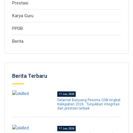
Prestasi
Karya Guru
PPDB
Berita
Berita Terbaru
17 Jun, 2026
Selamat Berjuang Peserta OSN tingkat
Kabupaten 2026 : Tunjukkan integritas
dan prestasi terbaik
17 Jun, 2026