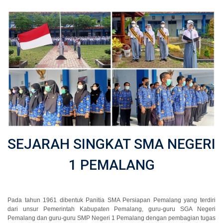
SEJARAH SINGKAT SMA NEGERI
1 PEMALANG
Pada tahun 1961 dibentuk Panitia SMA Persiapan Pemalang yang terdiri
dari unsur Pemerintah Kabupaten Pemalang, guru-guru SGA Negeri
Pemalang dan guru-guru SMP Negeri 1 Pemalang dengan pembagian tugas